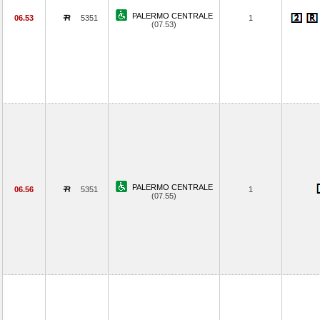
PALERMO CENTRALE
06.53
5351
1
(07.53)
PALERMO CENTRALE
06.56
5351
1
(07.55)