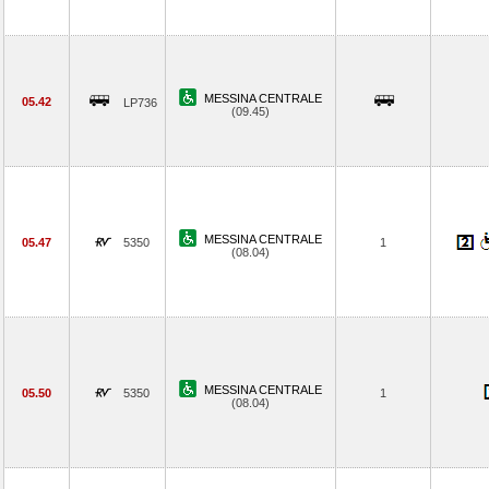
MESSINA CENTRALE
05.42
LP736
(09.45)
MESSINA CENTRALE
05.47
5350
1
(08.04)
MESSINA CENTRALE
05.50
5350
1
(08.04)