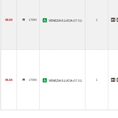
06.54
17094
1
VENEZIA S.LUCIA
(07.51)
06.54
17094
1
VENEZIA S.LUCIA
(07.51)