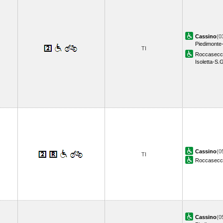
Cassino
(0
Piedimonte-
TI
Roccasecc
Isoletta-S.G
Cassino
(0
TI
Roccasecc
Cassino
(0