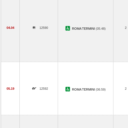
04.04
12590
2
ROMA TERMINI
(05.48)
05.19
12592
2
ROMA TERMINI
(06.59)