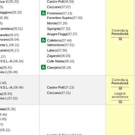
pua V.
(05.20)
Castro-Pofi
(06.59)
25)
Ceccano
(07.07)
Maggiore
(05.32)
Frosinone
(07.13)
05.38)
Ferentino-Supino
(07.20)
5)
Morolo
(07.26)
tramelara
(05.51)
Sgurgola
(07.32)
Controlla la
Periodicità
Anagni-Fiuggi
(07.37)
anello
(05.57)
enzano
(06.04)
Colleferro
(07.44)
nte L.
(06.11)
Valmontone
(07.51)
vandro
(06.17)
Labico
(07.56)
Zagarolo
(08.03)
.27)
V.S.L.-A.
(06.34)
Colle Mattia
(08.10)
a
(06.41)
Ciampino
(08.19)
iov.I.
(06.48)
Controlla la
6.40)
Periodicità
V.S.L.-A.
(06.48)
Castro-Pofi
(07.13)
Ceccano
(07.21)
Leggi le
a
(06.55)
avvertenze
iov.I.
(07.02)
ini
(05.35)
5.46)
6.00)
07)
(06.11)