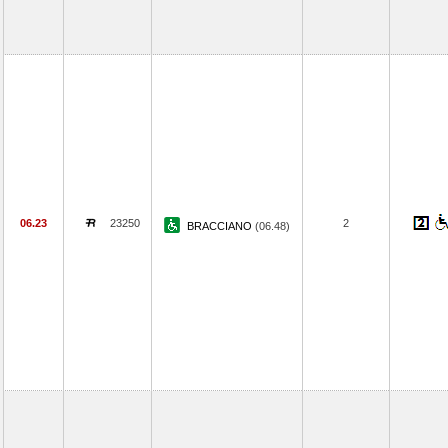
06.23
23250
2
BRACCIANO
(06.48)