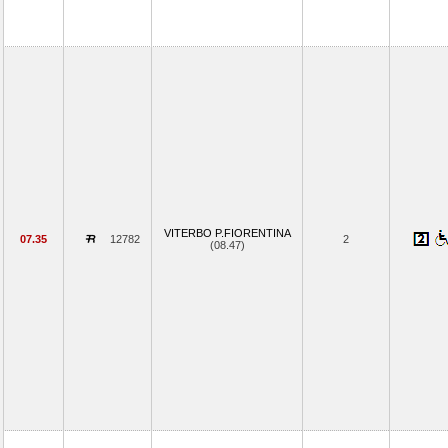
VITERBO P.FIORENTINA
07.35
12782
2
(08.47)