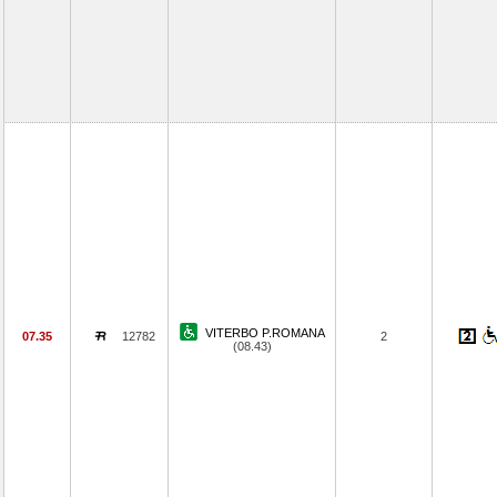
VITERBO P.ROMANA
07.35
12782
2
(08.43)