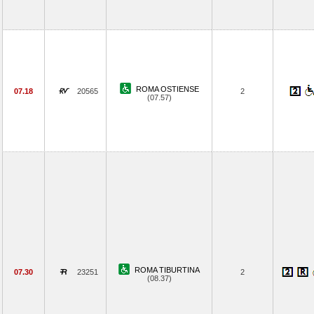
ROMA OSTIENSE
07.18
20565
2
(07.57)
ROMA TIBURTINA
07.30
23251
2
(08.37)