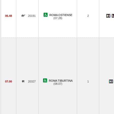
ROMA OSTIENSE
06.48
20191
2
(07.28)
ROMA TIBURTINA
07.00
20327
1
(08.07)