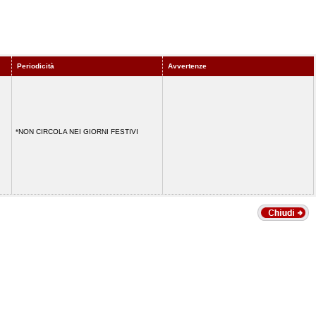
Periodicità
Avvertenze
*NON CIRCOLA NEI GIORNI FESTIVI