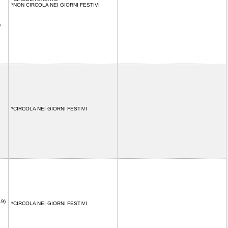
*NON CIRCOLA NEI GIORNI FESTIVI
)
*CIRCOLA NEI GIORNI FESTIVI
19)
*CIRCOLA NEI GIORNI FESTIVI