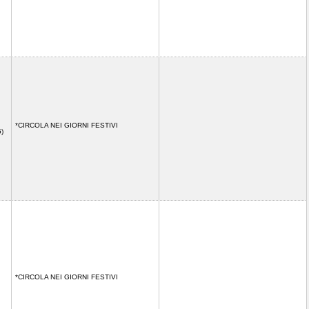
*CIRCOLA NEI GIORNI FESTIVI
45)
*CIRCOLA NEI GIORNI FESTIVI