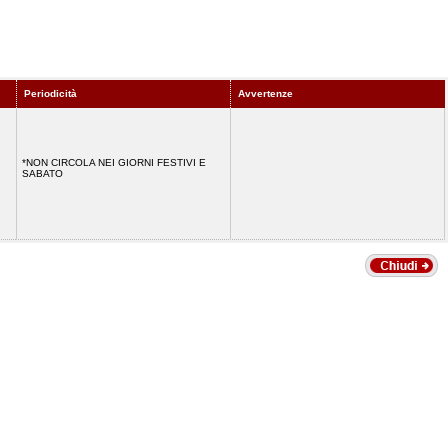
Periodicità
Avvertenze
*NON CIRCOLA NEI GIORNI FESTIVI E
SABATO