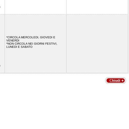
)
*CIRCOLA MERCOLEDI, GIOVEDI E
VENERDI
*NON CIRCOLA NEI GIORNI FESTIVI,
LUNEDI E SABATO
)