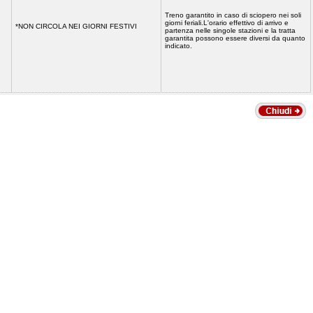
Treno garantito in caso di sciopero nei soli
giorni feriali.L'orario effettivo di arrivo e
*NON CIRCOLA NEI GIORNI FESTIVI
partenza nelle singole stazioni e la tratta
garantita possono essere diversi da quanto
indicato.