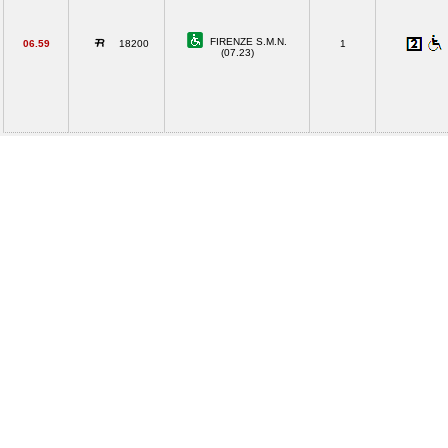
FIRENZE S.M.N.
06.59
18200
1
(07.23)