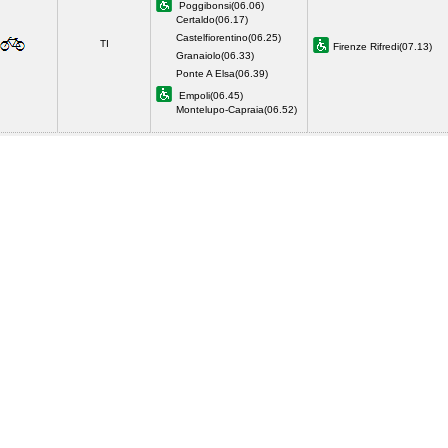
Poggibonsi(06.06)
Certaldo(06.17)
Castelfiorentino(06.25)
TI
Firenze Rifredi(07.13)
Granaiolo(06.33)
Ponte A Elsa(06.39)
Empoli(06.45)
Montelupo-Capraia(06.52)