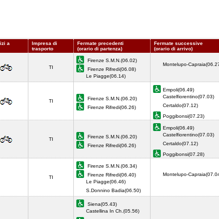
izi a
Impresa di
Fermate precedenti
Fermate successive
trasporto
(orario di partenza)
(orario di arrivo)
Firenze S.M.N.(06.02)
Montelupo-Capraia(06.2
TI
Firenze Rifredi(06.08)
Le Piagge(06.14)
Empoli(06.49)
Castelfiorentino(07.03)
Firenze S.M.N.(06.20)
TI
Certaldo(07.12)
Firenze Rifredi(06.26)
Poggibonsi(07.23)
Empoli(06.49)
Castelfiorentino(07.03)
Firenze S.M.N.(06.20)
TI
Certaldo(07.12)
Firenze Rifredi(06.26)
Poggibonsi(07.28)
Firenze S.M.N.(06.34)
Montelupo-Capraia(07.0
Firenze Rifredi(06.40)
TI
Le Piagge(06.46)
S.Donnino Badia(06.50)
Siena(05.43)
Castellina In Ch.(05.56)