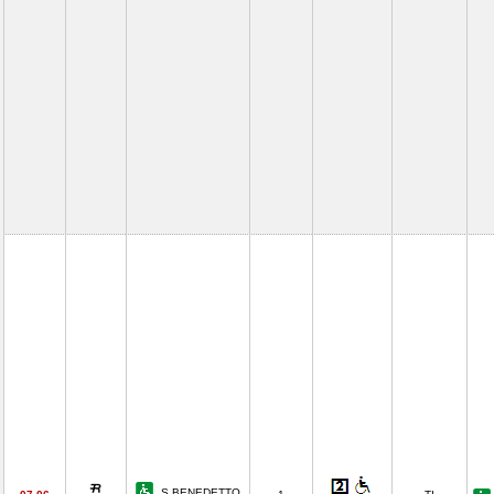
S.BENEDETTO