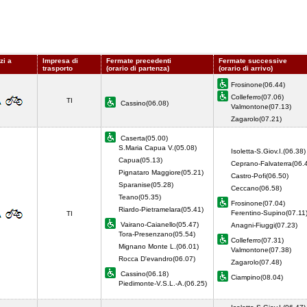
zi a
Impresa di
Fermate precedenti
Fermate successive
trasporto
(orario di partenza)
(orario di arrivo)
Frosinone(06.44)
Colleferro(07.06)
TI
Cassino(06.08)
Valmontone(07.13)
Zagarolo(07.21)
Caserta(05.00)
S.Maria Capua V.(05.08)
Isoletta-S.Giov.I.(06.38)
Capua(05.13)
Ceprano-Falvaterra(06.
Pignataro Maggiore(05.21)
Castro-Pofi(06.50)
Sparanise(05.28)
Ceccano(06.58)
Teano(05.35)
Frosinone(07.04)
Riardo-Pietramelara(05.41)
Ferentino-Supino(07.11
TI
Vairano-Caianello(05.47)
Anagni-Fiuggi(07.23)
Tora-Presenzano(05.54)
Colleferro(07.31)
Mignano Monte L.(06.01)
Valmontone(07.38)
Rocca D'evandro(06.07)
Zagarolo(07.48)
Cassino(06.18)
Ciampino(08.04)
Piedimonte-V.S.L.-A.(06.25)