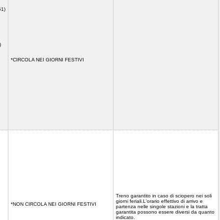
51)
)
*CIRCOLA NEI GIORNI FESTIVI
Treno garantito in caso di sciopero nei soli
giorni feriali.L'orario effettivo di arrivo e
*NON CIRCOLA NEI GIORNI FESTIVI
partenza nelle singole stazioni e la tratta
garantita possono essere diversi da quanto
indicato.