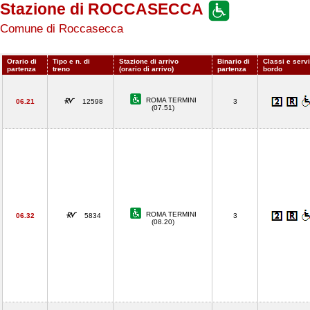
Stazione di ROCCASECCA
Comune di Roccasecca
Orario di
Tipo e n. di
Stazione di arrivo
Binario di
Classi e servi
partenza
treno
(orario di arrivo)
partenza
bordo
ROMA TERMINI
06.21
12598
3
(07.51)
ROMA TERMINI
06.32
5834
3
(08.20)