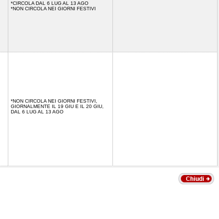
*CIRCOLA DAL 6 LUG AL 13 AGO
*NON CIRCOLA NEI GIORNI FESTIVI
*NON CIRCOLA NEI GIORNI FESTIVI,
GIORNALMENTE IL 19 GIU E IL 20 GIU,
DAL 6 LUG AL 13 AGO