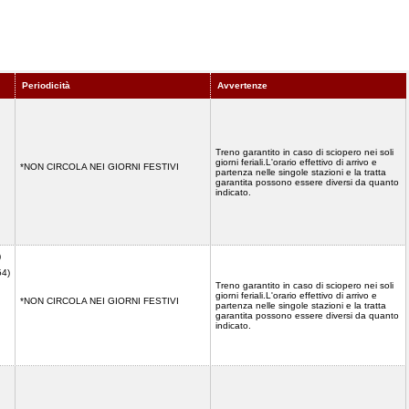
Periodicità
Avvertenze
Treno garantito in caso di sciopero nei soli
giorni feriali.L'orario effettivo di arrivo e
*NON CIRCOLA NEI GIORNI FESTIVI
partenza nelle singole stazioni e la tratta
garantita possono essere diversi da quanto
indicato.
)
54)
Treno garantito in caso di sciopero nei soli
giorni feriali.L'orario effettivo di arrivo e
*NON CIRCOLA NEI GIORNI FESTIVI
partenza nelle singole stazioni e la tratta
garantita possono essere diversi da quanto
indicato.
)