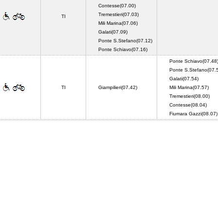
Contesse(07.00)
Tremestieri(07.03)
TI
Mili Marina(07.06)
Galati(07.09)
Ponte S.Stefano(07.12)
Ponte Schiavo(07.16)
Ponte Schiavo(07.48
Ponte S.Stefano(07.
Galati(07.54)
TI
Giampilieri(07.42)
Mili Marina(07.57)
Tremestieri(08.00)
Contesse(08.04)
Fiumara Gazzi(08.07