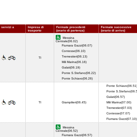
 servizi a
Impresa di
Fermate precedenti
Fermate successive
trasporto
(orario di partenza)
(orario di arrivo)
Messina
Centrale(06.02)
Fiumara Gazzi(06.07)
Contesse(06.10)
Tremestieri(06.13)
TI
Mili Marina(06.16)
Galati(06.19)
Ponte S.Stefano(06.22)
Ponte Schiavo(06.26)
Ponte Schiavo(06.51
Ponte S.Stefano(06.
Galati(06.57)
TI
Giampilieri(06.45)
Mili Marina(07.00)
Tremestieri(07.03)
Contesse(07.07)
Fiumara Gazzi(07.10
Messina
Centrale(06.52)
Fiumara Gazzi(06.57)