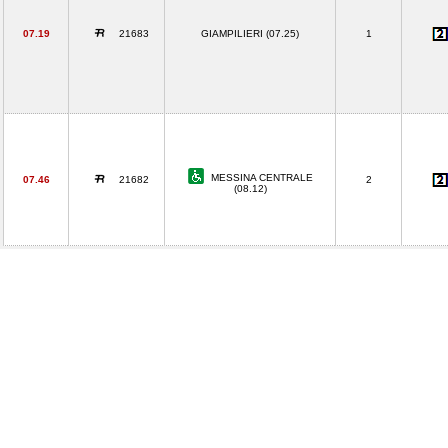
07.19
21683
GIAMPILIERI (07.25)
1
MESSINA CENTRALE
07.46
21682
2
(08.12)