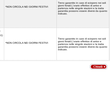
Treno garantito in caso di sciopero nei soli
giorni feriali.L'orario effettivo di arrivo e
*NON CIRCOLA NEI GIORNI FESTIVI
partenza nelle singole stazioni e la tratta
garantita possono essere diversi da quanto
indicato.
)
51)
Treno garantito in caso di sciopero nei soli
giorni feriali.L'orario effettivo di arrivo e
*NON CIRCOLA NEI GIORNI FESTIVI
partenza nelle singole stazioni e la tratta
garantita possono essere diversi da quanto
indicato.
)