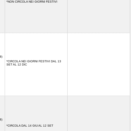
*NON CIRCOLA NEI GIORNI FESTIVI
8)
*CIRCOLA NEI GIORNI FESTIVI DAL 13
SET AL 12 DIC
8)
*CIRCOLA DAL 14 GIU AL 12 SET