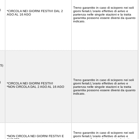
Treno garantito in caso di sciopero nei soli
)
*CIRCOLA NEI GIORNI FESTIVI DAL 2
giorni feriali.L'orario effettivo di arrivo e
AGO AL 16 AGO
partenza nelle singole stazioni e la tratta
garantita possono essere diversi da quanto
indicato.
05)
Treno garantito in caso di sciopero nei soli
)
*CIRCOLA NEI GIORNI FESTIVI
giorni feriali.L'orario effettivo di arrivo e
*NON CIRCOLA DAL 2 AGO AL 16 AGO
partenza nelle singole stazioni e la tratta
garantita possono essere diversi da quanto
indicato.
Treno garantito in caso di sciopero nei soli
*NON CIRCOLA NEI GIORNI FESTIVI E
giorni feriali.L'orario effettivo di arrivo e