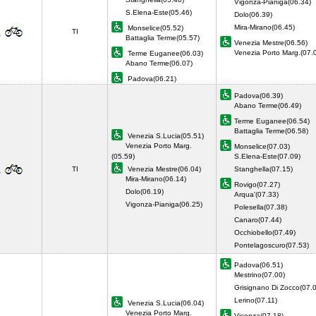
Vigonza-Pianiga(06.34)
S.Elena-Este(05.46)
Dolo(06.39)
Mira-Mirano(06.45)
Monselice(05.52)
TI
Battaglia Terme(05.57)
Venezia Mestre(06.56)
Venezia Porto Marg.(07.
Terme Euganee(06.03)
Abano Terme(06.07)
Padova(06.21)
Padova(06.39)
Abano Terme(06.49)
Terme Euganee(06.54)
Battaglia Terme(06.58)
Venezia S.Lucia(05.51)
Venezia Porto Marg.
Monselice(07.03)
(05.59)
S.Elena-Este(07.09)
TI
Venezia Mestre(06.04)
Stanghella(07.15)
Mira-Mirano(06.14)
Rovigo(07.27)
Dolo(06.19)
Arqua'(07.33)
Vigonza-Pianiga(06.25)
Polesella(07.38)
Canaro(07.44)
Occhiobello(07.49)
Pontelagoscuro(07.53)
Padova(06.51)
Mestrino(07.00)
Grisignano Di Zocco(07.
Lerino(07.11)
Venezia S.Lucia(06.04)
Venezia Porto Marg.
Vicenza(07.18)