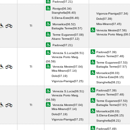
Padova(07.21)
Rovigo(06.34)
Stanghella(06.40)
Vigonza-Pianiga(07.34)
S.Elena-Este(06.46)
Dolo(07.39)
Mira-Mirano(07.45)
Monselice(06.52)
TI
Battaglia Terme(06.57)
Venezia Mestre(07.56)
Venezia Porto Marg.(08.
Terme Euganee(07.08)
Abano Terme(07.12)
Padova(07.21)
Padova(07.39)
Venezia S.Lucia(06.51)
Abano Terme(07.48)
Venezia Porto Marg.
(06.59)
Terme Euganee(07.53)
TI
Venezia Mestre(07.04)
Battaglia Terme(07.57)
Mira-Mirano(07.14)
Monselice(08.03)
Dolo(07.19)
S.Elena-Este(08.15)
Vigonza-Pianiga(07.25)
Stanghella(08.21)
Padova(07.39)
Venezia S.Lucia(06.51)
Abano Terme(07.48)
Venezia Porto Marg.
(06.59)
Terme Euganee(07.53)
TI
Venezia Mestre(07.04)
Battaglia Terme(07.57)
Mira-Mirano(07.14)
Monselice(08.03)
Dolo(07.19)
S.Elena-Este(08.15)
Vigonza-Pianiga(07.25)
Stanghella(08.21)
Padova(07.49)