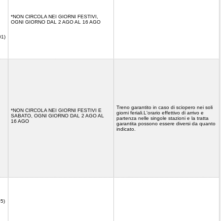
*NON CIRCOLA NEI GIORNI FESTIVI,
OGNI GIORNO DAL 2 AGO AL 16 AGO
01)
Treno garantito in caso di sciopero nei soli
*NON CIRCOLA NEI GIORNI FESTIVI E
giorni feriali.L'orario effettivo di arrivo e
SABATO, OGNI GIORNO DAL 2 AGO AL
partenza nelle singole stazioni e la tratta
16 AGO
garantita possono essere diversi da quanto
indicato.
05)