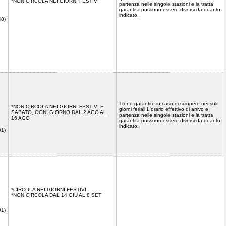
*NON CIRCOLA NEI GIORNI FESTIVI
partenza nelle singole stazioni e la tratta
garantita possono essere diversi da quanto
indicato.
48)
Treno garantito in caso di sciopero nei soli
*NON CIRCOLA NEI GIORNI FESTIVI E
giorni feriali.L'orario effettivo di arrivo e
SABATO, OGNI GIORNO DAL 2 AGO AL
partenza nelle singole stazioni e la tratta
16 AGO
garantita possono essere diversi da quanto
indicato.
01)
*CIRCOLA NEI GIORNI FESTIVI
*NON CIRCOLA DAL 14 GIU AL 8 SET
01)