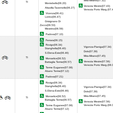
Mira-Mirano(07.32)
TI
Montebello(06.20)
Venezia Mestre(07.43)
Altavilla-Tavernelle(06.27)
Venezia Porto Marg.(07.
Vicenza(06.41)
Lerino(06.47)
Grisignano Di
Zocco(06.53)
Mestrino(06.59)
Padova(07.10)
Ferrara(06.15)
Rovigo(06.34)
Vigonza-Pianiga(07.34)
Stanghella(06.40)
Dolo(07.39)
S.Elena-Este(06.46)
Mira-Mirano(07.45)
TI
Monselice(06.52)
Venezia Mestre(07.56)
Battaglia Terme(06.57)
Venezia Porto Marg.(08.
Terme Euganee(07.08)
Abano Terme(07.12)
Padova(07.21)
Rovigo(06.34)
Stanghella(06.40)
Vigonza-Pianiga(07.34)
S.Elena-Este(06.46)
Dolo(07.39)
Mira-Mirano(07.45)
Monselice(06.52)
TI
Battaglia Terme(06.57)
Venezia Mestre(07.56)
Venezia Porto Marg.(08.
Terme Euganee(07.08)
Abano Terme(07.12)