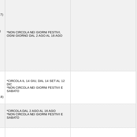
57)
)
*NON CIRCOLA NEI GIORNI FESTIVI,
OGNI GIORNO DAL 2 AGO AL 16 AGO
*CIRCOLA IL 14 GIU, DAL 14 SET AL 12
DIC
*NON CIRCOLA NEI GIORNI FESTIVI E
SABATO
18)
*CIRCOLA DAL 2 AGO AL 16 AGO
*NON CIRCOLA NEI GIORNI FESTIVI E
SABATO