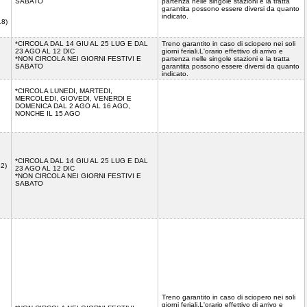
SABATO
partenza nelle singole stazioni e la tratta
garantita possono essere diversi da quanto
indicato.
18)
*CIRCOLA DAL 14 GIU AL 25 LUG E DAL
Treno garantito in caso di sciopero nei soli
23 AGO AL 12 DIC
giorni feriali.L'orario effettivo di arrivo e
*NON CIRCOLA NEI GIORNI FESTIVI E
partenza nelle singole stazioni e la tratta
SABATO
garantita possono essere diversi da quanto
indicato.
*CIRCOLA LUNEDI, MARTEDI,
MERCOLEDI, GIOVEDI, VENERDI E
DOMENICA DAL 2 AGO AL 16 AGO,
NONCHE IL 15 AGO
*CIRCOLA DAL 14 GIU AL 25 LUG E DAL
32)
23 AGO AL 12 DIC
*NON CIRCOLA NEI GIORNI FESTIVI E
SABATO
Treno garantito in caso di sciopero nei soli
giorni feriali.L'orario effettivo di arrivo e