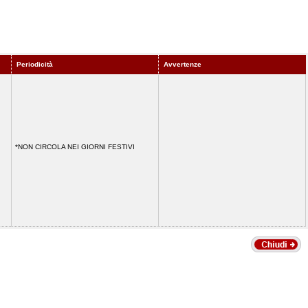
Periodicità
Avvertenze
*NON CIRCOLA NEI GIORNI FESTIVI