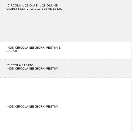
*CIRCOLA IL 21 GIU E IL 28 GIU, NEI
GIORNI FESTIVI DAL 13 SET AL 12 DIC
*NON CIRCOLA NEI GIORNI FESTIVI E
SABATO
*CIRCOLA SABATO
*NON CIRCOLA NEI GIORNI FESTIVI
*NON CIRCOLA NEI GIORNI FESTIVI