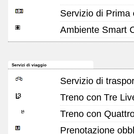
Servizio di Prim
Ambiente Smart 
Servizi di viaggio
Servizio di traspor
Treno con Tre Live
Treno con Quattro 
Prenotazione obbl