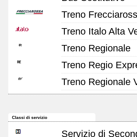
Treno Frecciaross
Treno Italo Alta V
Treno Regionale
Treno Regio Expr
Treno Regionale 
Classi di servizio
Servizio di Seco