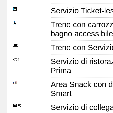
Servizio Ticket-le
Treno con carrozz
bagno accessibile
Treno con Servizi
Servizio di ristor
Prima
Area Snack con di
Smart
Servizio di colleg