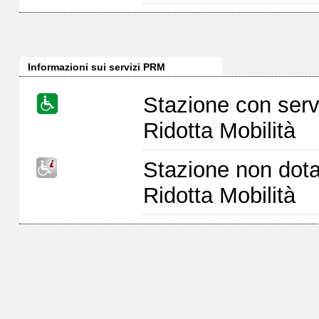
Informazioni sui servizi PRM
Stazione con serv
Ridotta Mobilità
Stazione non dota
Ridotta Mobilità