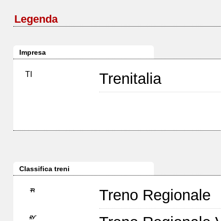
Legenda
Impresa
TI
Trenitalia
Classifica treni
Treno Regionale