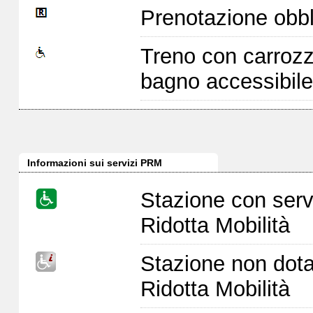
Prenotazione obbl
Treno con carrozz
bagno accessibile
Informazioni sui servizi PRM
Stazione con serv
Ridotta Mobilità
Stazione non dota
Ridotta Mobilità