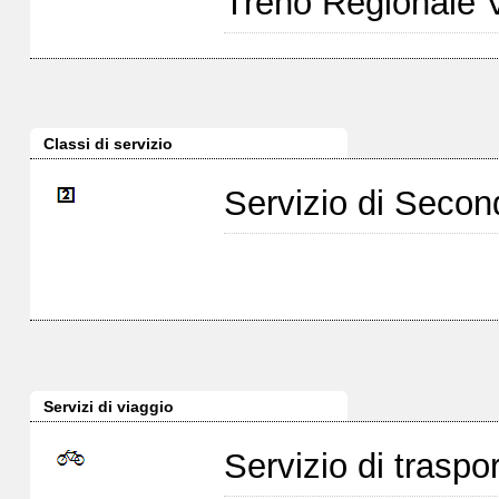
Treno Regionale 
Classi di servizio
Servizio di Seco
Servizi di viaggio
Servizio di traspor