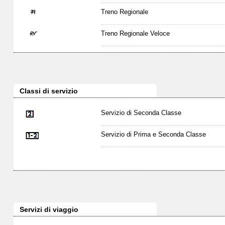
Treno Regionale
Treno Regionale Veloce
Classi di servizio
Servizio di Seconda Classe
Servizio di Prima e Seconda Classe
Servizi di viaggio