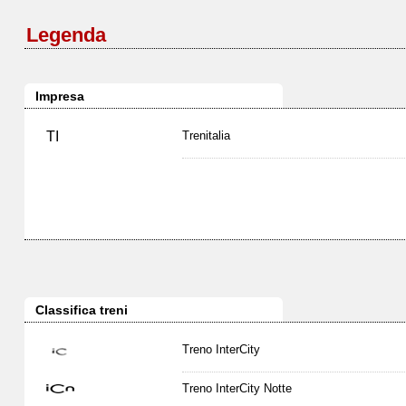
Legenda
Impresa
TI
Trenitalia
Classifica treni
Treno InterCity
Treno InterCity Notte