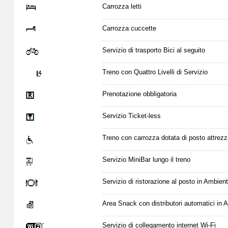
Carrozza letti
Carrozza cuccette
Servizio di trasporto Bici al seguito
Treno con Quattro Livelli di Servizio
Prenotazione obbligatoria
Servizio Ticket-less
Treno con carrozza dotata di posto attrezz
Servizio MiniBar lungo il treno
Servizio di ristorazione al posto in Ambien
Area Snack con distributori automatici in
Servizio di collegamento internet Wi-Fi