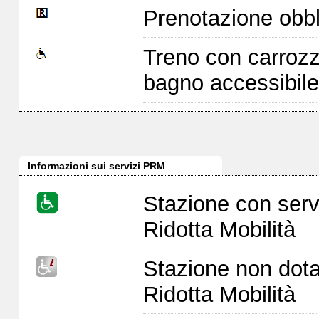
Prenotazione obbl
Treno con carrozz
bagno accessibile
Informazioni sui servizi PRM
Stazione con serv
Ridotta Mobilità
Stazione non dota
Ridotta Mobilità