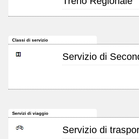
Treno Regionale
Classi di servizio
Servizio di Seco
Servizi di viaggio
Servizio di traspor