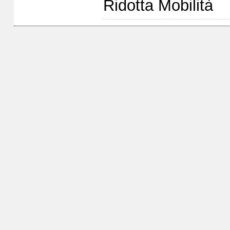
Ridotta Mobilità