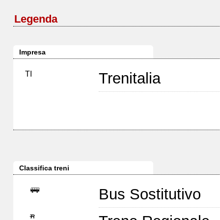
Legenda
Impresa
TI
Trenitalia
Classifica treni
Bus Sostitutivo