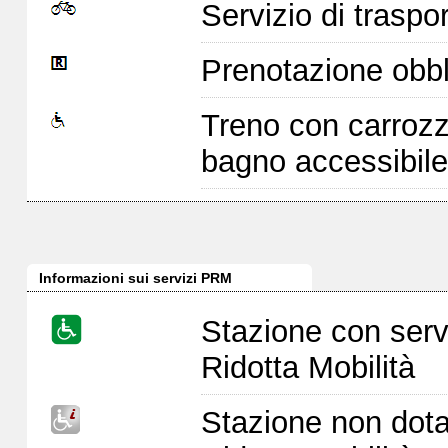
Servizio di traspor
Prenotazione obbl
Treno con carrozz
bagno accessibile
Informazioni sui servizi PRM
Stazione con serv
Ridotta Mobilità
Stazione non dota