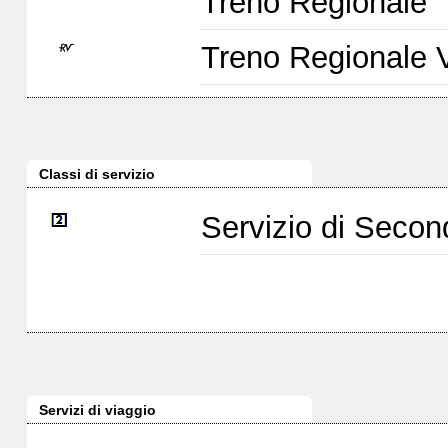
Treno Regionale
Treno Regionale 
Classi di servizio
Servizio di Seco
Servizi di viaggio