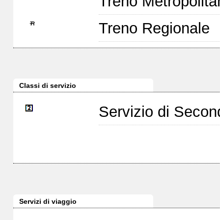
Treno Metropolita
Treno Regionale
Classi di servizio
Servizio di Seco
Servizi di viaggio