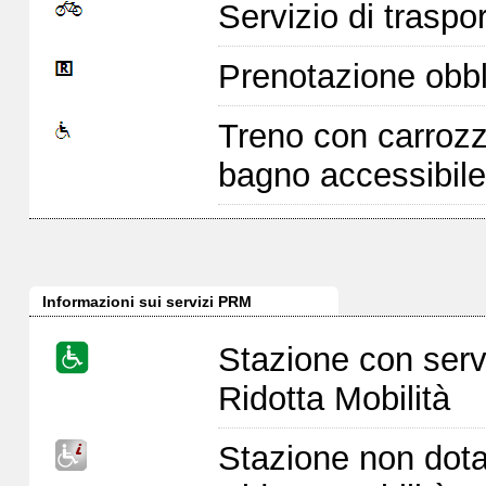
Servizio di traspor
Prenotazione obbl
Treno con carrozz
bagno accessibile
Informazioni sui servizi PRM
Stazione con serv
Ridotta Mobilità
Stazione non dota