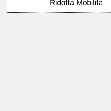
Ridotta Mobilità