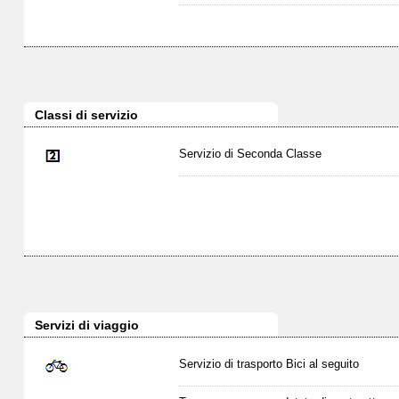
Classi di servizio
Servizio di Seconda Classe
Servizi di viaggio
Servizio di trasporto Bici al seguito