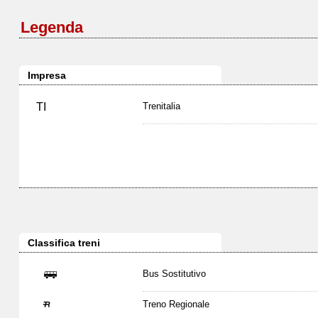
Legenda
Impresa
TI
Trenitalia
Classifica treni
Bus Sostitutivo
Treno Regionale