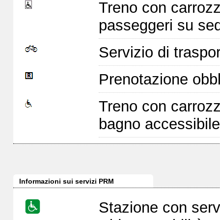
Treno con carrozz
passeggeri su sed
Servizio di traspor
Prenotazione obbl
Treno con carrozz
bagno accessibile
Informazioni sui servizi PRM
Stazione con serv