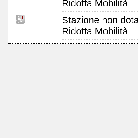
Ridotta Mobilità
Stazione non dota
Ridotta Mobilità