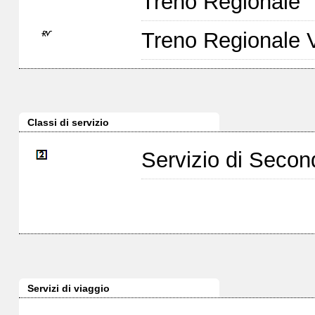
Treno Regionale
Treno Regionale 
Classi di servizio
Servizio di Seco
Servizi di viaggio