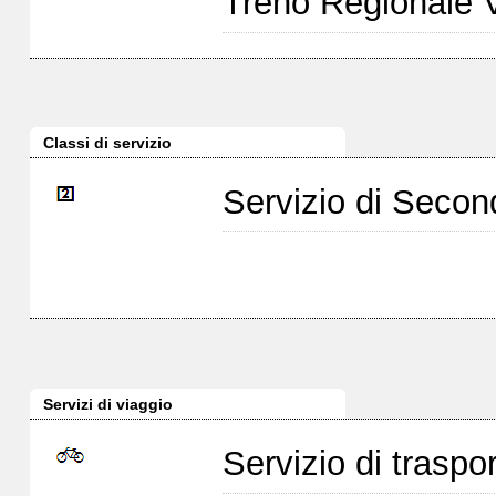
Treno Regionale 
Classi di servizio
Servizio di Seco
Servizi di viaggio
Servizio di traspor