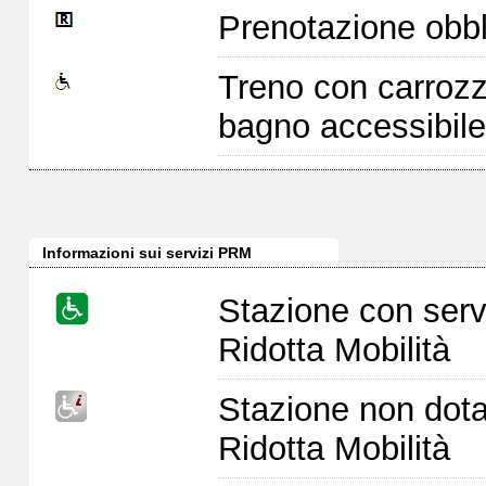
Prenotazione obbl
Treno con carrozz
bagno accessibile
Informazioni sui servizi PRM
Stazione con serv
Ridotta Mobilità
Stazione non dota
Ridotta Mobilità