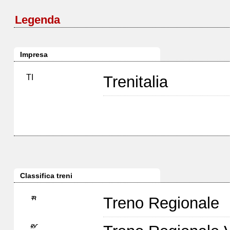
Legenda
Impresa
TI
Trenitalia
Classifica treni
Treno Regionale