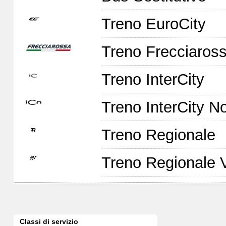
Treno EuroCity
Treno Frecciaross
Treno InterCity
Treno InterCity No
Treno Regionale
Treno Regionale 
Classi di servizio