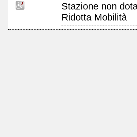
Stazione non dota
Ridotta Mobilità