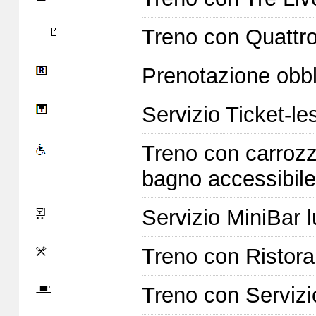
Treno con Quattro 
Prenotazione obbl
Servizio Ticket-le
Treno con carrozz
bagno accessibile
Servizio MiniBar l
Treno con Ristoran
Treno con Servizi