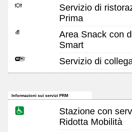
Servizio di ristor
Prima
Area Snack con di
Smart
Servizio di colleg
Informazioni sui servizi PRM
Stazione con serv
Ridotta Mobilità