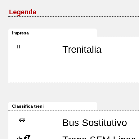
Legenda
Impresa
TI
Trenitalia
Classifica treni
Bus Sostitutivo