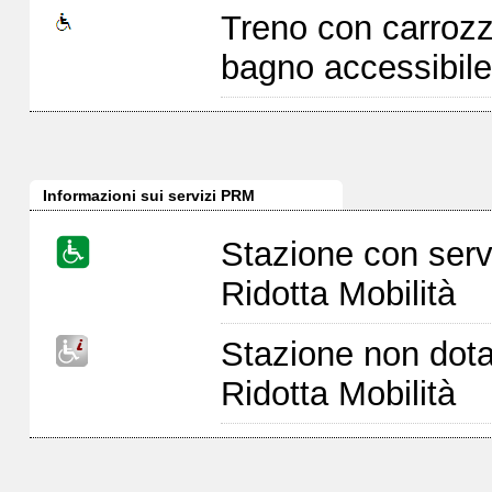
Treno con carrozz
bagno accessibile
Informazioni sui servizi PRM
Stazione con serv
Ridotta Mobilità
Stazione non dota
Ridotta Mobilità