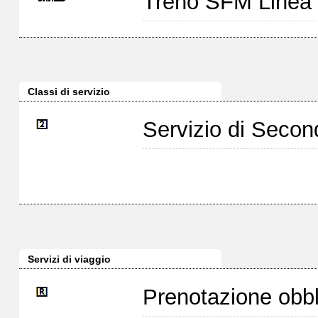
Treno SFM Linea
Classi di servizio
Servizio di Seco
Servizi di viaggio
Prenotazione obbl