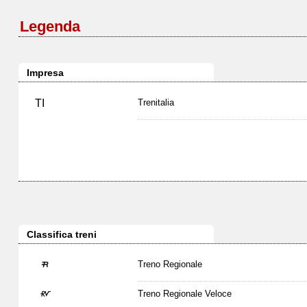
Legenda
Impresa
TI
Trenitalia
Classifica treni
Treno Regionale
Treno Regionale Veloce