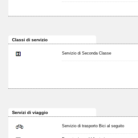
Classi di servizio
Servizio di Seconda Classe
Servizi di viaggio
Servizio di trasporto Bici al seguito