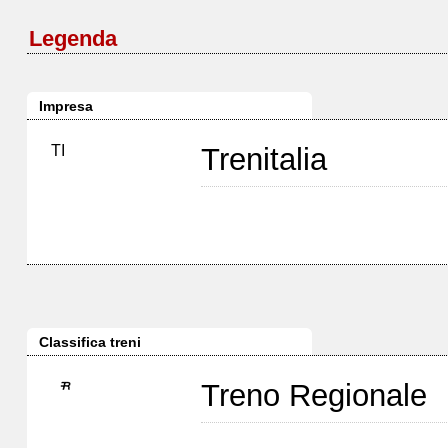
Legenda
Impresa
TI
Trenitalia
Classifica treni
Treno Regionale