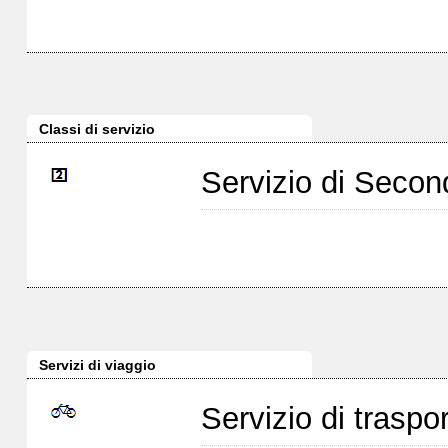
Classi di servizio
Servizio di Seco
Servizi di viaggio
Servizio di traspor