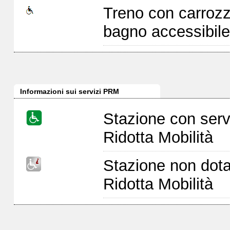
Treno con carrozz
bagno accessibile
Informazioni sui servizi PRM
Stazione con serv
Ridotta Mobilità
Stazione non dota
Ridotta Mobilità