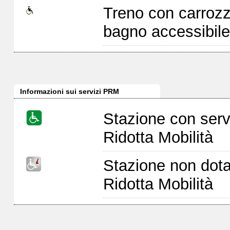
Treno con carrozz
bagno accessibile
Informazioni sui servizi PRM
Stazione con serv
Ridotta Mobilità
Stazione non dota
Ridotta Mobilità