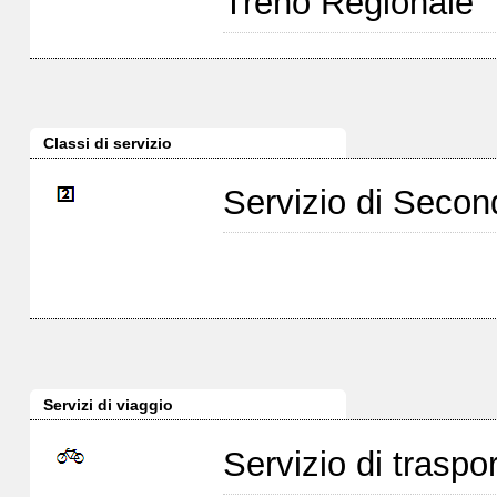
Treno Regionale
Classi di servizio
Servizio di Seco
Servizi di viaggio
Servizio di traspor