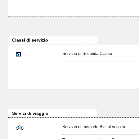
Classi di servizio
Servizio di Seconda Classe
Servizi di viaggio
Servizio di trasporto Bici al seguito