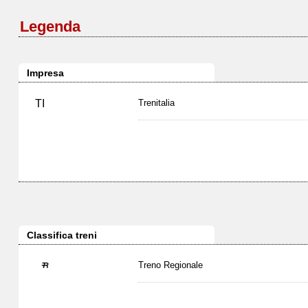
Legenda
Impresa
TI
Trenitalia
Classifica treni
Treno Regionale