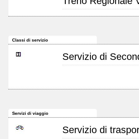
Treno Regionale 
Classi di servizio
Servizio di Seco
Servizi di viaggio
Servizio di traspor