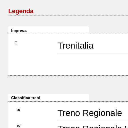
Legenda
Impresa
TI
Trenitalia
Classifica treni
Treno Regionale