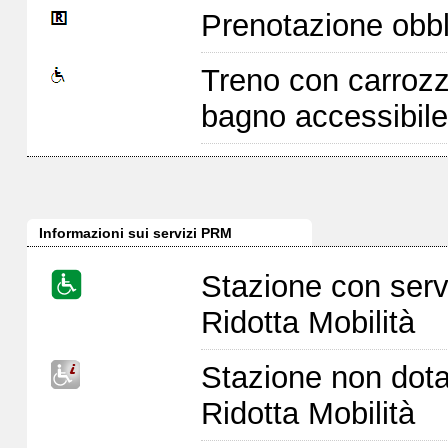
Prenotazione obbl
Treno con carrozz
bagno accessibile
Informazioni sui servizi PRM
Stazione con serv
Ridotta Mobilità
Stazione non dota
Ridotta Mobilità