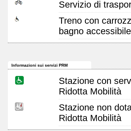
Servizio di traspor
Treno con carrozz
bagno accessibile
Informazioni sui servizi PRM
Stazione con serv
Ridotta Mobilità
Stazione non dota
Ridotta Mobilità