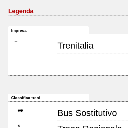
Legenda
Impresa
TI
Trenitalia
Classifica treni
Bus Sostitutivo