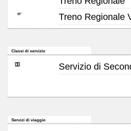
Treno Regionale
Treno Regionale 
Classi di servizio
Servizio di Seco
Servizi di viaggio