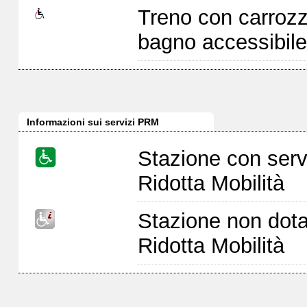
Treno con carrozz
bagno accessibile
Informazioni sui servizi PRM
Stazione con serv
Ridotta Mobilità
Stazione non dota
Ridotta Mobilità