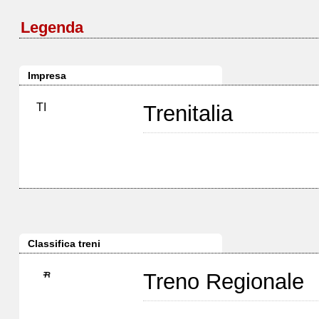
Legenda
Impresa
TI
Trenitalia
Classifica treni
Treno Regionale