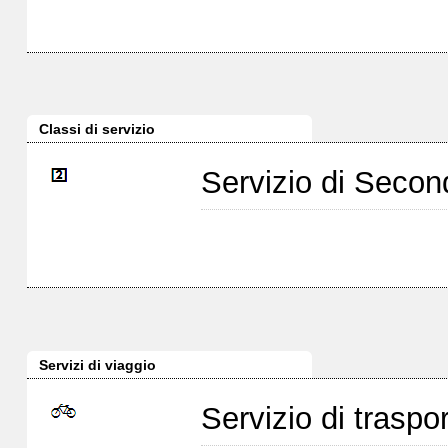
Classi di servizio
Servizio di Seco
Servizi di viaggio
Servizio di traspor