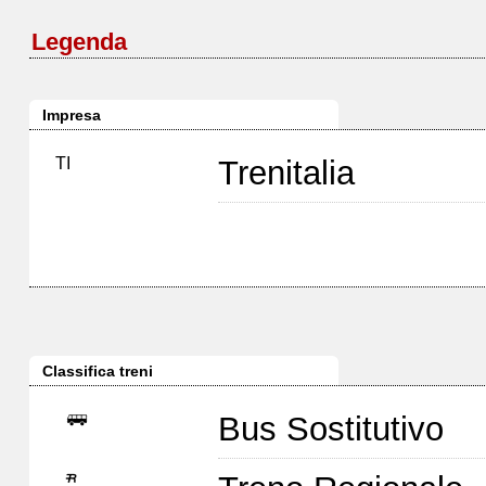
Legenda
Impresa
TI
Trenitalia
Classifica treni
Bus Sostitutivo