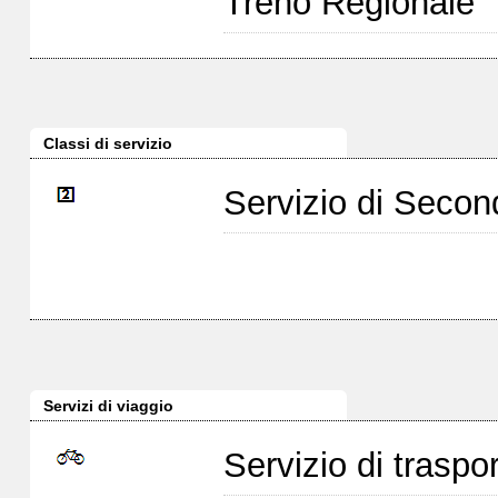
Treno Regionale
Classi di servizio
Servizio di Seco
Servizi di viaggio
Servizio di traspor