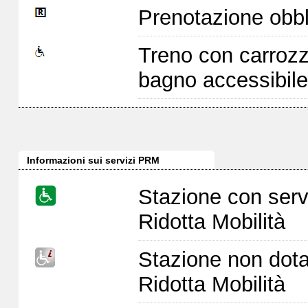
Prenotazione obbl
Treno con carrozz
bagno accessibile
Informazioni sui servizi PRM
Stazione con serv
Ridotta Mobilità
Stazione non dota
Ridotta Mobilità