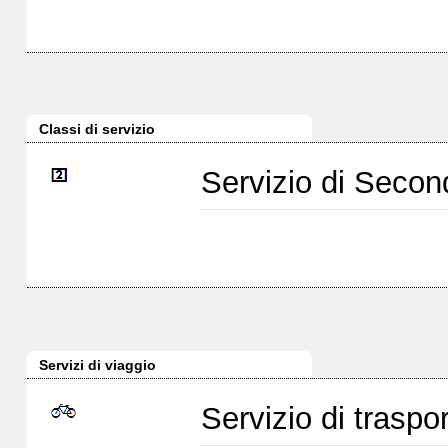
Classi di servizio
Servizio di Seco
Servizi di viaggio
Servizio di traspor