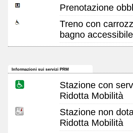
Prenotazione obbl
Treno con carrozz
bagno accessibile
Informazioni sui servizi PRM
Stazione con serv
Ridotta Mobilità
Stazione non dota
Ridotta Mobilità