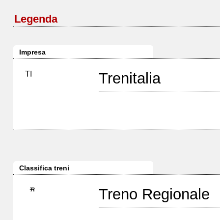
Legenda
Impresa
TI
Trenitalia
Classifica treni
Treno Regionale