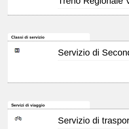
Treno Regionale 
Classi di servizio
Servizio di Seco
Servizi di viaggio
Servizio di traspor