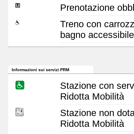
Prenotazione obbl
Treno con carrozz
bagno accessibile
Informazioni sui servizi PRM
Stazione con serv
Ridotta Mobilità
Stazione non dota
Ridotta Mobilità