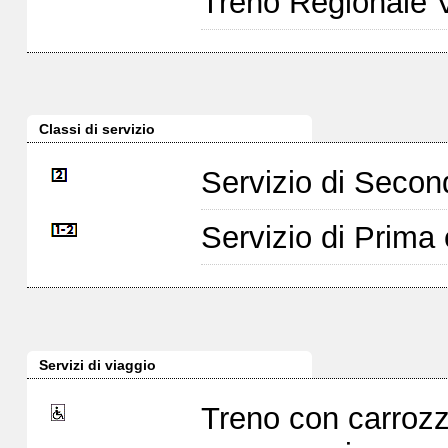
Treno Regionale 
Classi di servizio
Servizio di Seco
Servizio di Prim
Servizi di viaggio
Treno con carrozz