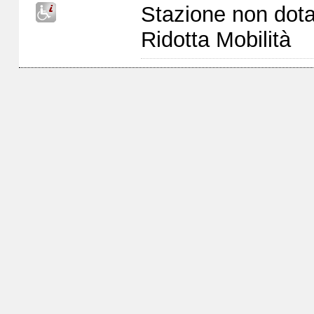
Stazione non dota
Ridotta Mobilità