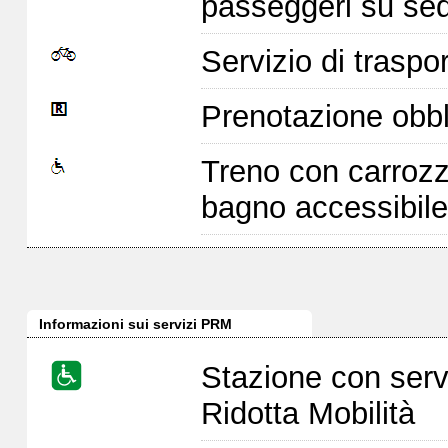
passeggeri su sed
Servizio di traspor
Prenotazione obbl
Treno con carrozz
bagno accessibile
Informazioni sui servizi PRM
Stazione con serv
Ridotta Mobilità