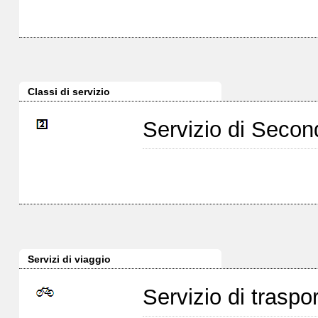
Classi di servizio
Servizio di Seco
Servizi di viaggio
Servizio di traspor