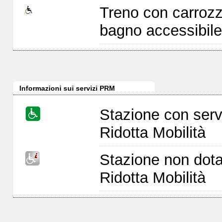
Treno con carrozz
bagno accessibile
Informazioni sui servizi PRM
Stazione con serv
Ridotta Mobilità
Stazione non dota
Ridotta Mobilità