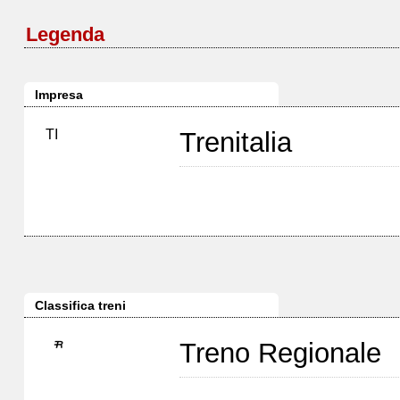
Legenda
Impresa
TI
Trenitalia
Classifica treni
Treno Regionale