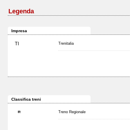
Legenda
Impresa
TI
Trenitalia
Classifica treni
Treno Regionale