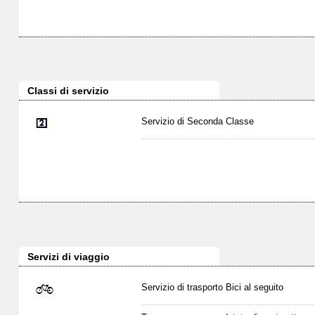
Classi di servizio
Servizio di Seconda Classe
Servizi di viaggio
Servizio di trasporto Bici al seguito