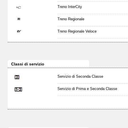
Treno InterCity
Treno Regionale
Treno Regionale Veloce
Classi di servizio
Servizio di Seconda Classe
Servizio di Prima e Seconda Classe