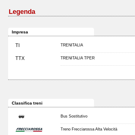
Legenda
Impresa
TI
TRENITALIA
TTX
TRENITALIA TPER
Classifica treni
Bus Sostitutivo
Treno Frecciarossa Alta Velocità