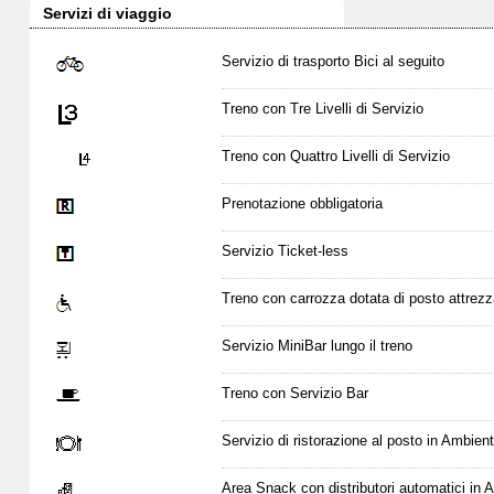
Servizi di viaggio
Servizio di trasporto Bici al seguito
Treno con Tre Livelli di Servizio
Treno con Quattro Livelli di Servizio
Prenotazione obbligatoria
Servizio Ticket-less
Treno con carrozza dotata di posto attrezz
Servizio MiniBar lungo il treno
Treno con Servizio Bar
Servizio di ristorazione al posto in Ambien
Area Snack con distributori automatici in