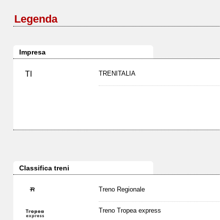
Legenda
Impresa
TI
TRENITALIA
Classifica treni
Treno Regionale
Treno Tropea express