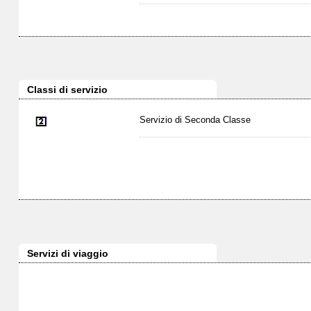
Classi di servizio
Servizio di Seconda Classe
Servizi di viaggio