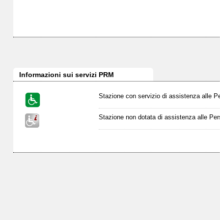
Informazioni sui servizi PRM
Stazione con servizio di assistenza alle P
Stazione non dotata di assistenza alle Per