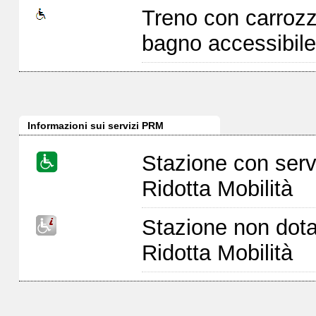
Treno con carrozz
bagno accessibile
Informazioni sui servizi PRM
Stazione con serv
Ridotta Mobilità
Stazione non dota
Ridotta Mobilità