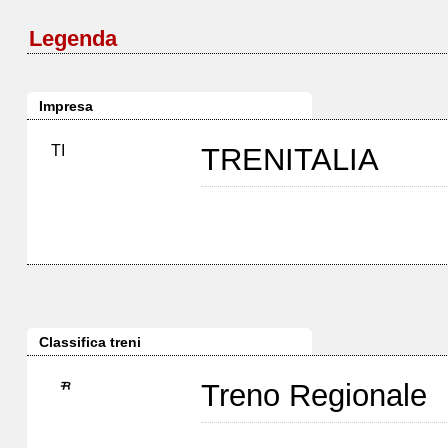
Legenda
Impresa
TI
TRENITALIA
Classifica treni
Treno Regionale