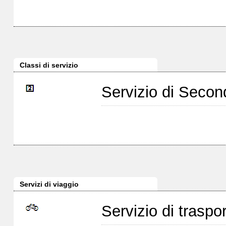
Classi di servizio
Servizio di Seco
Servizi di viaggio
Servizio di traspor