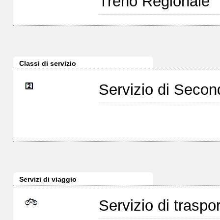
Treno Regionale
Classi di servizio
Servizio di Seco
Servizi di viaggio
Servizio di traspor