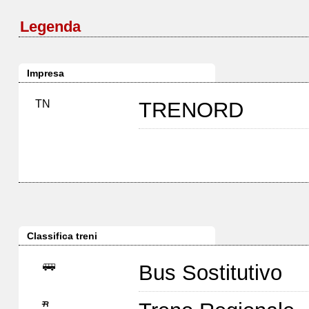
Legenda
Impresa
TN
TRENORD
Classifica treni
Bus Sostitutivo