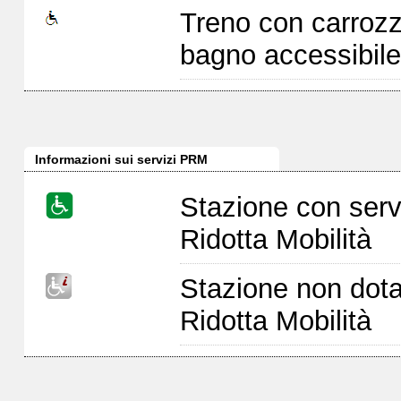
Treno con carrozz
bagno accessibile
Informazioni sui servizi PRM
Stazione con serv
Ridotta Mobilità
Stazione non dota
Ridotta Mobilità