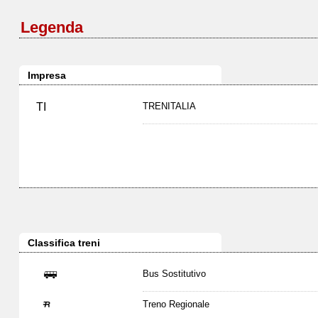
Legenda
Impresa
TI
TRENITALIA
Classifica treni
Bus Sostitutivo
Treno Regionale