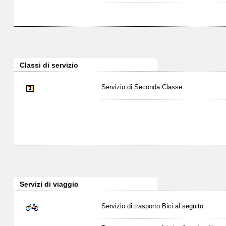
Classi di servizio
Servizio di Seconda Classe
Servizi di viaggio
Servizio di trasporto Bici al seguito