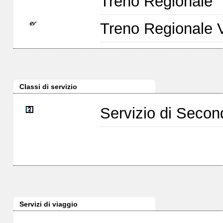
Treno Regionale
Treno Regionale 
Classi di servizio
Servizio di Seco
Servizi di viaggio