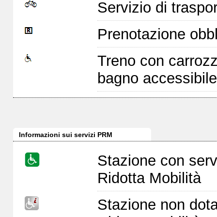
Servizio di traspor
Prenotazione obbl
Treno con carrozz
bagno accessibile
Informazioni sui servizi PRM
Stazione con serv
Ridotta Mobilità
Stazione non dota