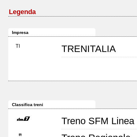
Legenda
Impresa
TI
TRENITALIA
Classifica treni
Treno SFM Linea