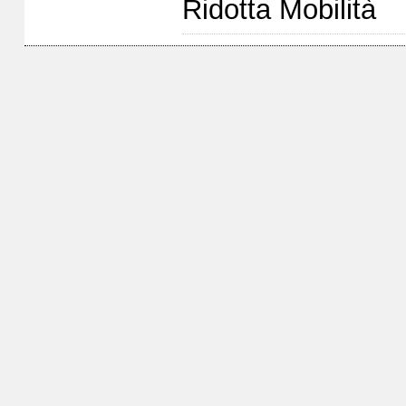
Ridotta Mobilità