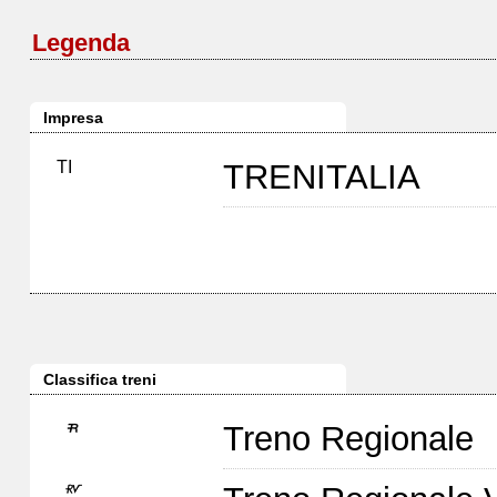
Legenda
Impresa
TI
TRENITALIA
Classifica treni
Treno Regionale