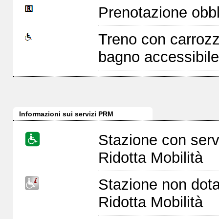
Prenotazione obbl
Treno con carrozz
bagno accessibile
Informazioni sui servizi PRM
Stazione con serv
Ridotta Mobilità
Stazione non dota
Ridotta Mobilità