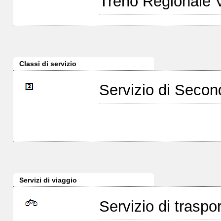
Treno Regionale 
Classi di servizio
Servizio di Seco
Servizi di viaggio
Servizio di traspor