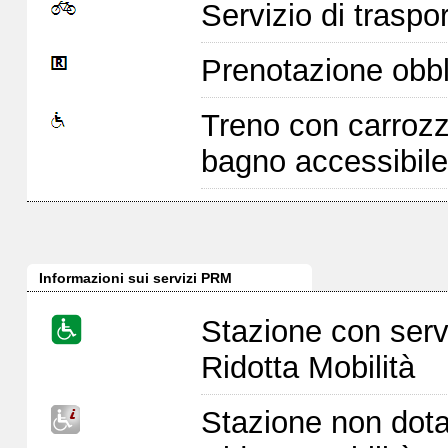
Servizio di traspor
Prenotazione obbl
Treno con carrozz
bagno accessibile
Informazioni sui servizi PRM
Stazione con serv
Ridotta Mobilità
Stazione non dota