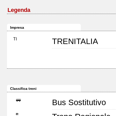
Legenda
Impresa
TI
TRENITALIA
Classifica treni
Bus Sostitutivo