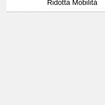
Ridotta Mobilità